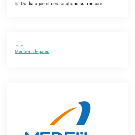
Du dialogue et des solutions sur mesure
Mentions légales