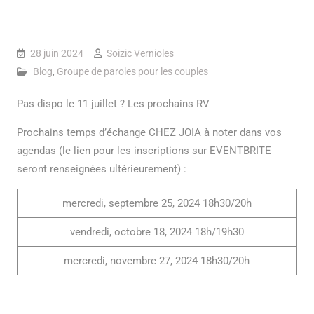
28 juin 2024
Soizic Vernioles
Blog
,
Groupe de paroles pour les couples
Pas dispo le 11 juillet ? Les prochains RV
Prochains temps d’échange CHEZ JOIA à noter dans vos
agendas (le lien pour les inscriptions sur EVENTBRITE
seront renseignées ultérieurement) :
mercredi, septembre 25, 2024 18h30/20h
vendredi, octobre 18, 2024 18h/19h30
mercredi, novembre 27, 2024 18h30/20h